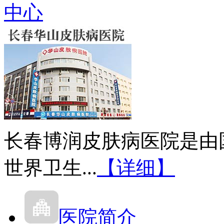
中心
长春博润皮肤病医院是由
世界卫生...
【详细】
医院简介