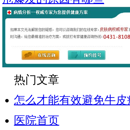
热门文章
怎么才能有效避免牛皮
医院首页