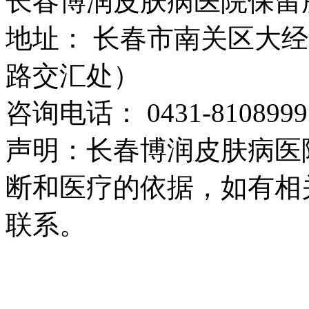
长春博润皮肤病医院保留
地址： 长春市南关区大经路
路交汇处）
咨询电话： 0431-8108999
声明：长春博润皮肤病医
断和医疗的依据，如有相
联系。