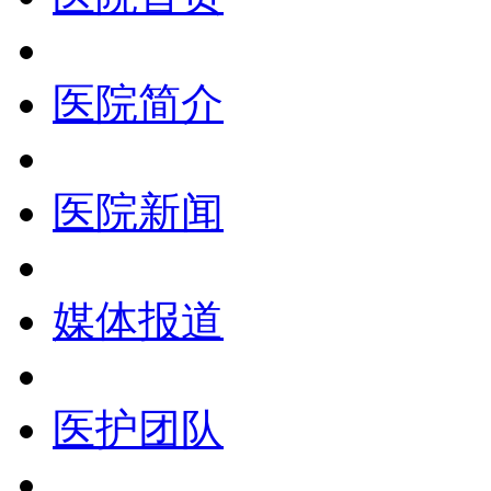
医院简介
医院新闻
媒体报道
医护团队