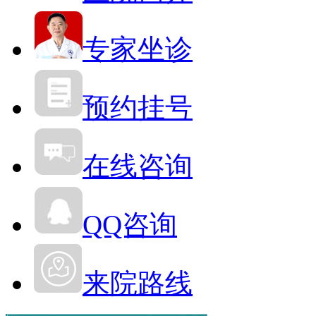
专家坐诊
预约挂号
在线咨询
QQ咨询
来院路线