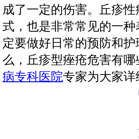
成了一定的伤害。丘疹性
式，也是非常常见的一种
定要做好日常的预防和护
么，丘疹型痤疮危害有哪
病专科医院
专家为大家详