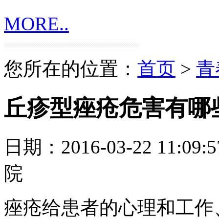
MORE..
您所在的位置：
首页
>
青
丘疹型痤疮危害有哪
日期：2016-03-22 11:09:5
院
痤疮给患者的心理和工作