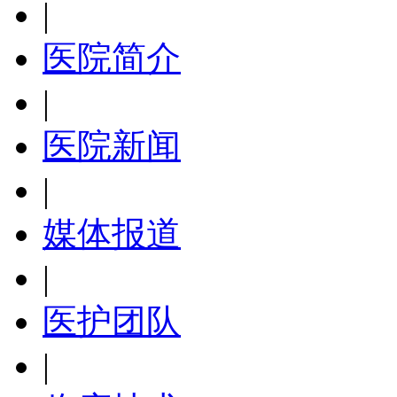
|
医院简介
|
医院新闻
|
媒体报道
|
医护团队
|