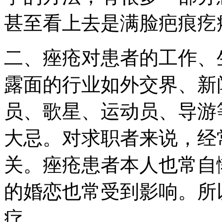
甚至看上去是满脸疤痕疙
二、痤疮对患者的工作、
露面的行业如外交界、新
员、歌星、运动员、导游
大忌。对求职者来说，经
关。痤疮患者本人也常自
的婚恋也常受到影响。所
疗。