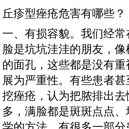
丘疹型痤疮危害有哪些？
一、有损容貌。我们经常
脸是坑坑洼洼的朋友，像
的面孔，这些都是没有重
展为严重性。有些患者甚
挖痤疮，认为把脓排出去
多，满脸都是斑斑点点、
学的方法，有很多一部分