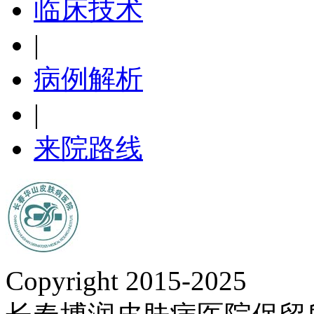
临床技术
|
病例解析
|
来院路线
Copyright 2015-2025