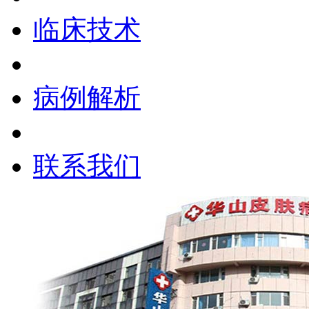
临床技术
病例解析
联系我们