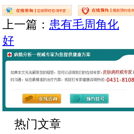
上一篇：
患有毛周角化
好
热门文章