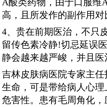
A酸类药物，由于口服维
高，且所发作的副作用对
4、贵在前期医治，不只
留传色素冷静!切忌延误
静会越来越严峻，并且医
吉林皮肤病医院专家主任
生命，可是带给病人心理
危害性。患有毛周角化，