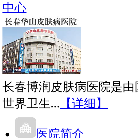
中心
长春博润皮肤病医院是由
世界卫生...
【详细】
医院简介