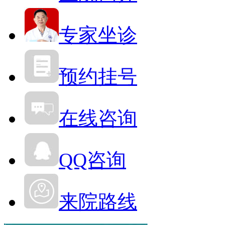
专家坐诊
预约挂号
在线咨询
QQ咨询
来院路线