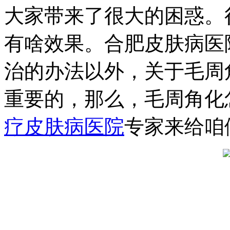
大家带来了很大的困惑。
有啥效果。合肥皮肤病医
治的办法以外，关于毛周
重要的，那么，毛周角化
疗皮肤病医院
专家来给咱