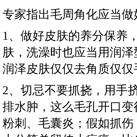
专家指出毛周角化应当做
1、做好皮肤的养分保养
肤，洗澡时也应当用润泽
润泽皮肤仅仅去角质仅仅
2、切忌不要抓挠，用手
排水肿，这么毛孔开口变
粉刺、毛囊炎；假如抓伤