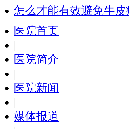
怎么才能有效避免牛皮
医院首页
|
医院简介
|
医院新闻
|
媒体报道