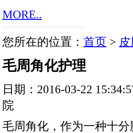
MORE..
您所在的位置：
首页
>
皮
毛周角化护理
日期：2016-03-22 15:34:5
院
毛周角化，作为一种十分