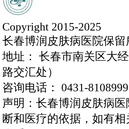
Copyright 2015-2025
长春博润皮肤病医院保留
地址： 长春市南关区大经路
路交汇处）
咨询电话： 0431-8108999
声明：长春博润皮肤病医
断和医疗的依据，如有相