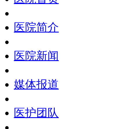
医院简介
医院新闻
媒体报道
医护团队