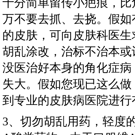
十分简单留传小疤痕，比
万不要去抓、去挠。假如
的皮肤，可向皮肤科医生
胡乱涂改，治标不治本或
没医治好本身的角化症病
失大。假如您现已这么做
到专业的皮肤病医院进行
3、切勿胡乱用药，轻度