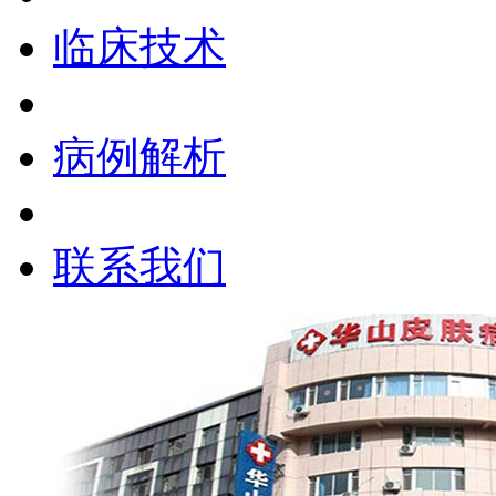
临床技术
病例解析
联系我们