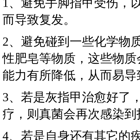
1、避免手脚指甲受伤，
而导致复发。
2、避免碰到一些化学物
性肥皂等物质，这些物质
能力有所降低，从而易导
3、若是灰指甲治愈好了
疗，则真菌会再次感染到
4、若是自身还有其它的