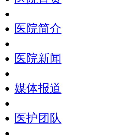
医院简介
医院新闻
媒体报道
医护团队