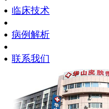
临床技术
病例解析
联系我们