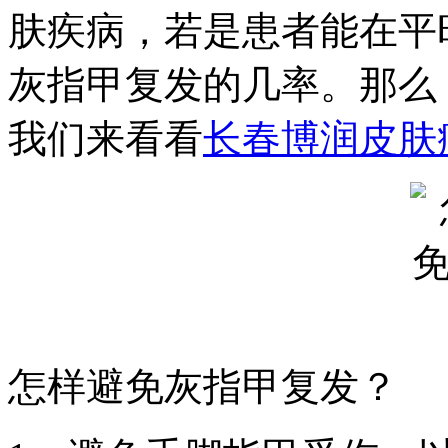
肤疾病，若是患者能在平
灰指甲复发的几率。那么
我们来看看
长春博润皮肤
怎样避免灰指甲复发？