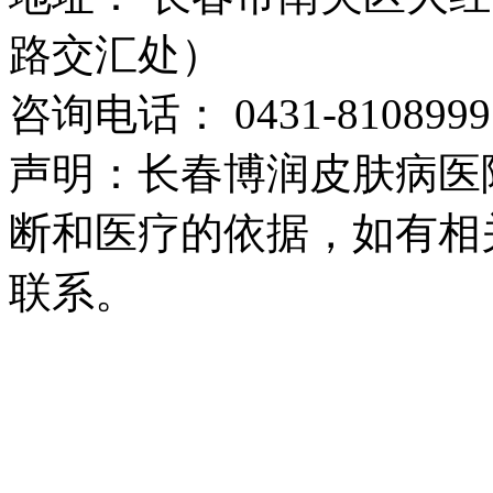
路交汇处）
咨询电话： 0431-8108999
声明：长春博润皮肤病医
断和医疗的依据，如有相
联系。