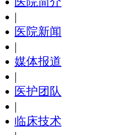
医院简介
|
医院新闻
|
媒体报道
|
医护团队
|
临床技术