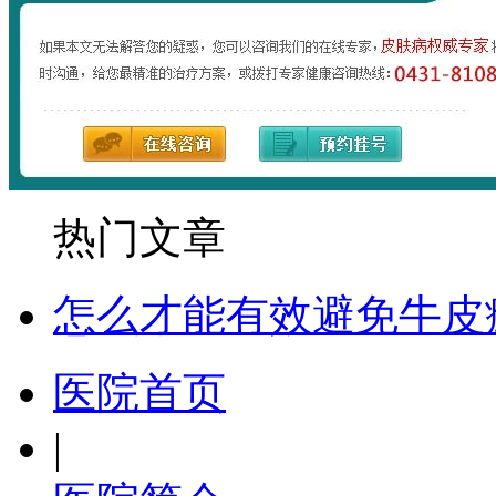
热门文章
怎么才能有效避免牛皮
医院首页
|