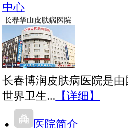
中心
长春博润皮肤病医院是由
世界卫生...
【详细】
医院简介