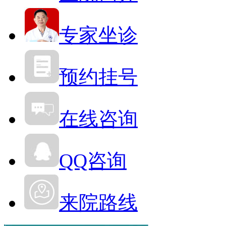
专家坐诊
预约挂号
在线咨询
QQ咨询
来院路线