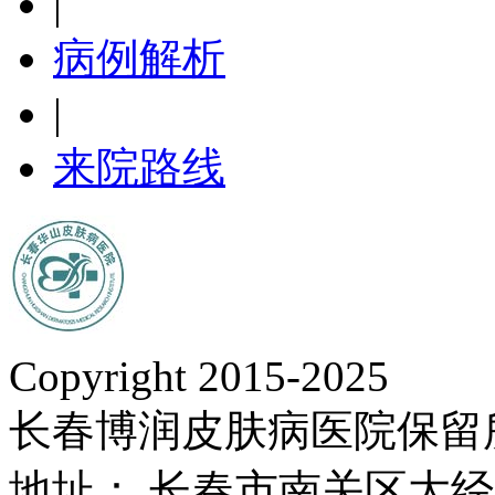
|
病例解析
|
来院路线
Copyright 2015-2025
长春博润皮肤病医院保留
地址： 长春市南关区大经路