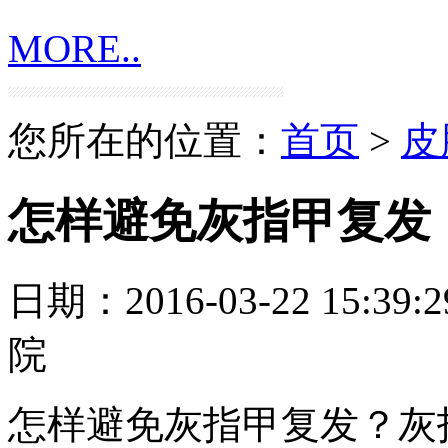
MORE..
您所在的位置：
首页
>
皮
怎样避免灰指甲复发
日期：2016-03-22 15:39:2
院
怎样避免灰指甲复发？灰