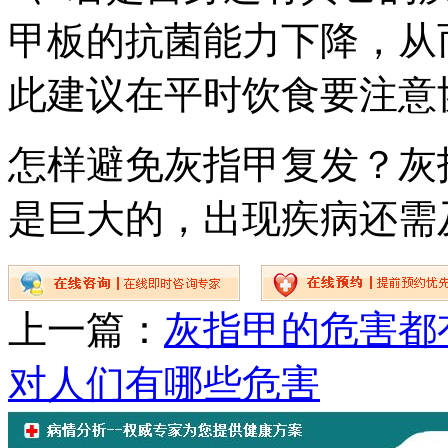
甲板的抗菌能力下降，从
此建议在平时饮食要注意
怎样避免灰指甲复发？灰
是巨大的，出现疾病还需
上一篇：
灰指甲的危害都
对人们有哪些危害