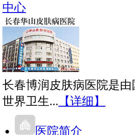
中心
长春博润皮肤病医院是由
世界卫生...
【详细】
医院简介