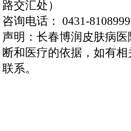
路交汇处）
咨询电话： 0431-8108999
声明：长春博润皮肤病医
断和医疗的依据，如有相
联系。