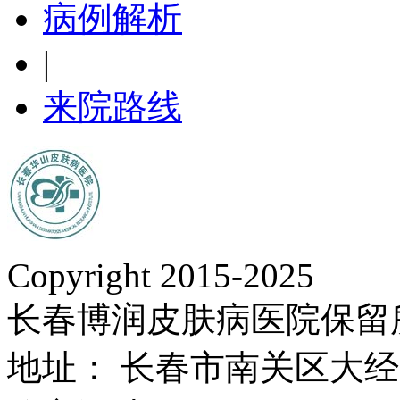
病例解析
|
来院路线
Copyright 2015-2025
长春博润皮肤病医院保留
地址： 长春市南关区大经路