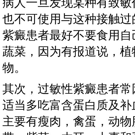
病人一旦发现某种有致敏
也不可使用与这种接触过
紫癜患者最好不要食用自
蔬菜，因为有报道说，植
物。
其次，过敏性紫癜患者常
适当多吃富含蛋白质及补
主要有瘦肉，禽蛋，动物