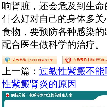
响肾脏，还会危及到生命
什么好对自己的身体多关
食物，要预防各种感染的
配合医生做科学的治疗。
上一篇：
过敏性紫癜不能
性紫癜肾炎的原因