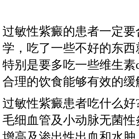
过敏性紫癜的患者一定要
学，吃了一些不好的东西
特别是要多吃一些维生素
合理的饮食能够有效的缓
过敏性紫癜患者吃什么好
毛细血管及小动脉无菌性
增高及渗出性出血和水肿