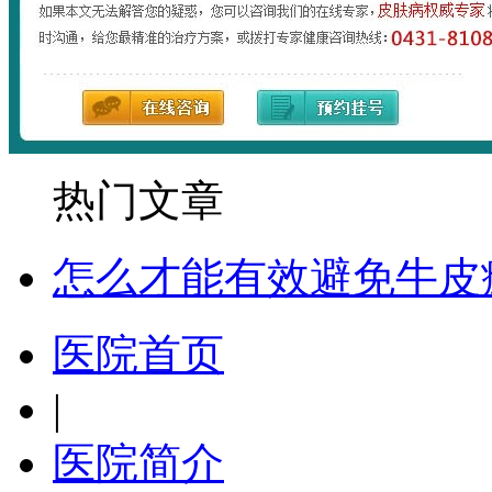
热门文章
怎么才能有效避免牛皮
医院首页
|
医院简介