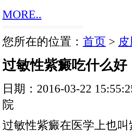
MORE..
您所在的位置：
首页
>
皮
过敏性紫癜吃什么好
日期：2016-03-22 15:55:2
院
过敏性紫癜在医学上也叫