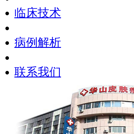
临床技术
病例解析
联系我们