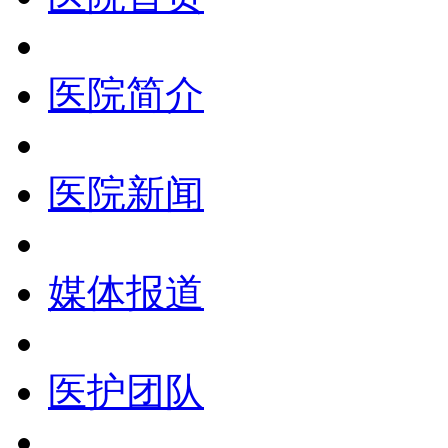
医院简介
医院新闻
媒体报道
医护团队