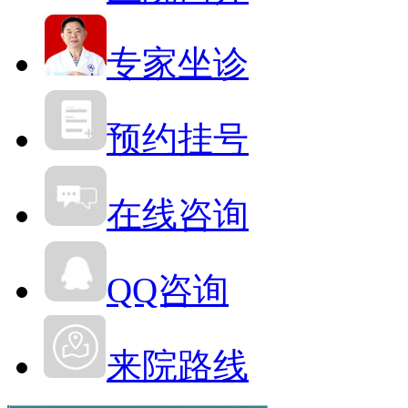
专家坐诊
预约挂号
在线咨询
QQ咨询
来院路线