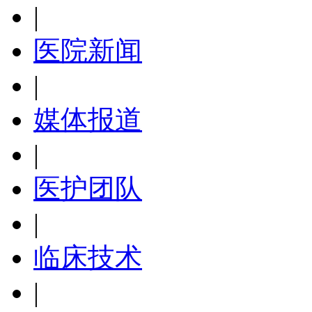
|
医院新闻
|
媒体报道
|
医护团队
|
临床技术
|