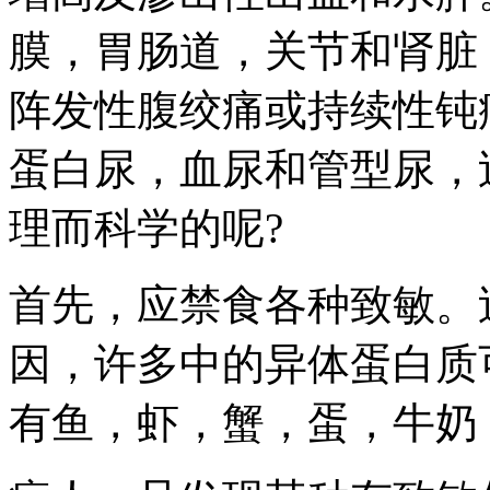
膜，胃肠道，关节和肾脏
阵发性腹绞痛或持续性钝
蛋白尿，血尿和管型尿，
理而科学的呢?
首先，应禁食各种致敏。
因，许多中的异体蛋白质
有鱼，虾，蟹，蛋，牛奶