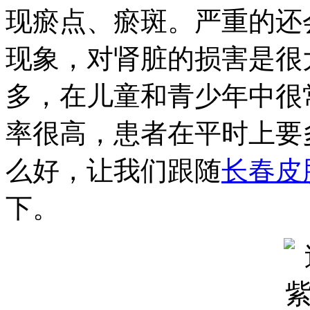
现瘀点、瘀斑。严重的还
现象，对肾脏的损害是很
多，在儿童和青少年中很
率很高，患者在平时上要
么好，让我们跟随
长春皮
下。