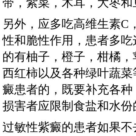
带，紫菜，木耳，大枣和
另外，应多吃高维生素C
性和脆性作用，患者多吃
的有柚子，橙子，柑橘，
西红柿以及各种绿叶蔬菜
癜患者的，既要补充各种
损害者应限制食盐和水份
过敏性紫癜的患者如果不