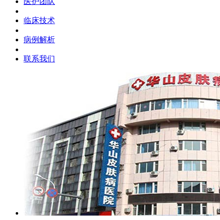
医护团队
临床技术
病例解析
联系我们