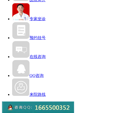
专家坐诊
预约挂号
在线咨询
QQ咨询
来院路线