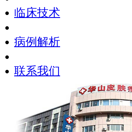
临床技术
病例解析
联系我们