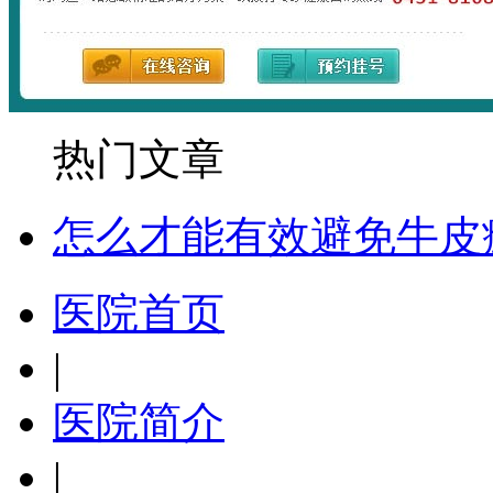
热门文章
怎么才能有效避免牛皮
医院首页
|
医院简介
|