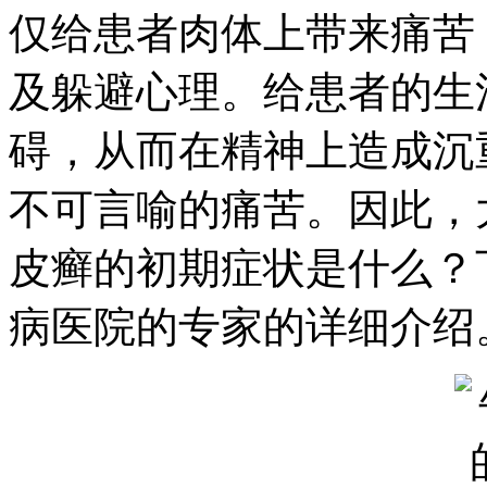
仅给患者肉体上带来痛苦
及躲避心理。给患者的生
碍，从而在精神上造成沉
不可言喻的痛苦。因此，
皮癣的初期症状是什么？
病医院的专家的详细介绍