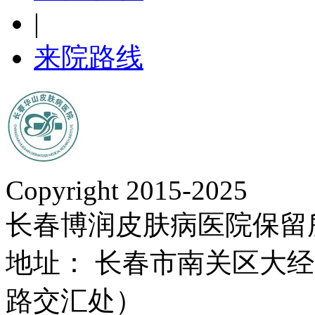
|
来院路线
Copyright 2015-2025
长春博润皮肤病医院保留
地址： 长春市南关区大经路
路交汇处）