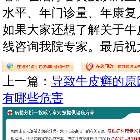
水平、年门诊量、年康复
如果大家还想了解关于牛
线咨询我院专家。最后祝
上一篇：
导致牛皮癣的原
有哪些危害