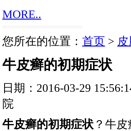
MORE..
您所在的位置：
首页
>
皮
牛皮癣的初期症状
日期：2016-03-29 15:56:1
院
牛皮癣的初期症状
？牛皮