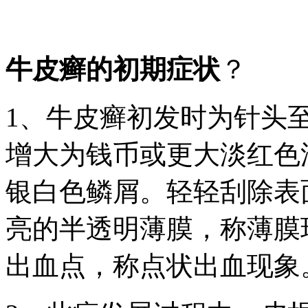
牛皮癣的初期症状
？
1、牛皮癣初发时为针头
增大为钱币或更大淡红色
银白色鳞屑。轻轻刮除表
亮的半透明薄膜，称薄膜
出血点，称点状出血现象