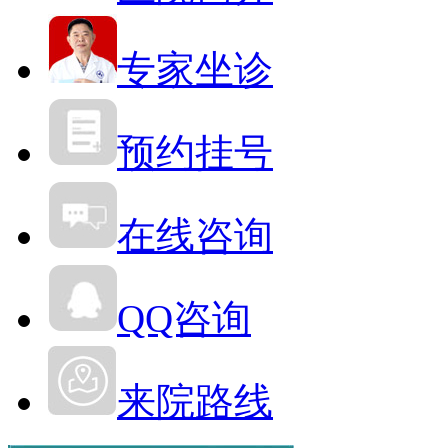
专家坐诊
预约挂号
在线咨询
QQ咨询
来院路线