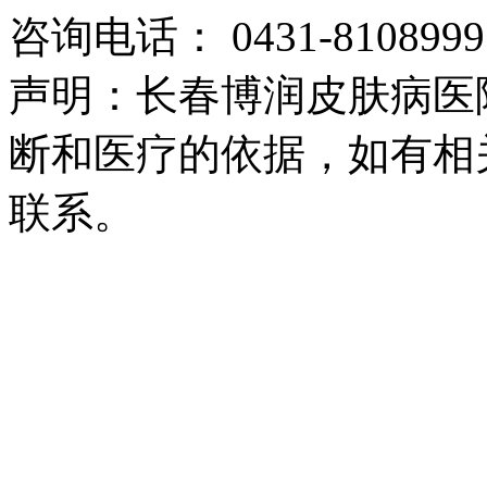
咨询电话： 0431-8108999
声明：长春博润皮肤病医
断和医疗的依据，如有相
联系。