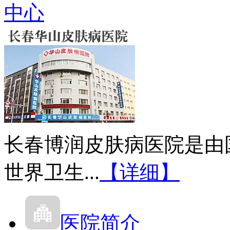
中心
长春博润皮肤病医院是由
世界卫生...
【详细】
医院简介