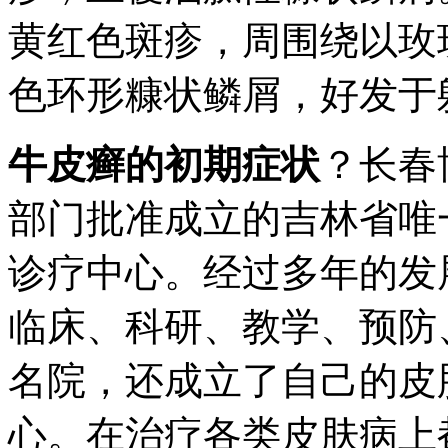
黄红色斑疹，周围绕以玫
色环形糠状鳞屑，好发于
牛皮癣的初期症状
？长春
部门批准成立的吉林省唯
诊疗中心。经过多年的发
临床、科研、教学、预防
名院，还成立了自己的皮
心。在治疗各类皮肤病上