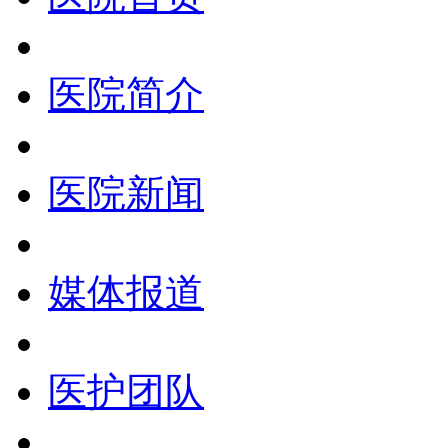
医院简介
医院新闻
媒体报道
医护团队