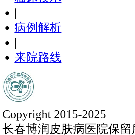
|
病例解析
|
来院路线
Copyright 2015-2025
长春博润皮肤病医院保留