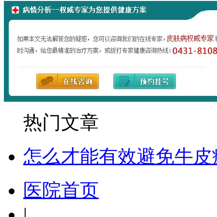
热门文章
怎么才能有效避免牛皮
医院首页
|