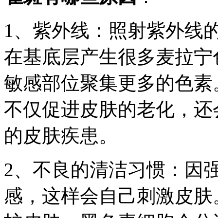
1、紫外线：照射紫外线
在基底层产生很多麦拉宁
敏感部位聚集更多的色素
不仅促进皮肤的老化，还
的皮肤疾患。
2、不良的清洁习惯：因
感，这样会自己刺激皮肤