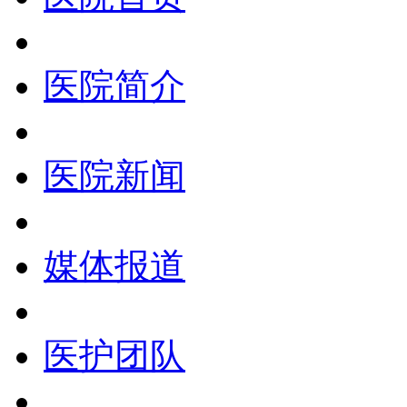
医院简介
医院新闻
媒体报道
医护团队