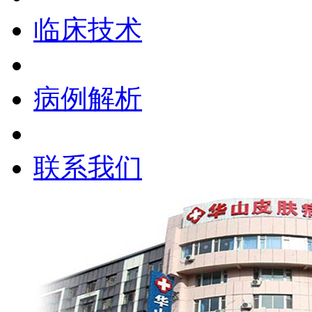
临床技术
病例解析
联系我们