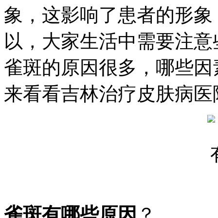
象，这影响了患者的形象
以，大家生活中需要注意
雀斑的原因很多，哪些因
来看看吉林治疗皮肤病医
雀斑有哪些原因
？