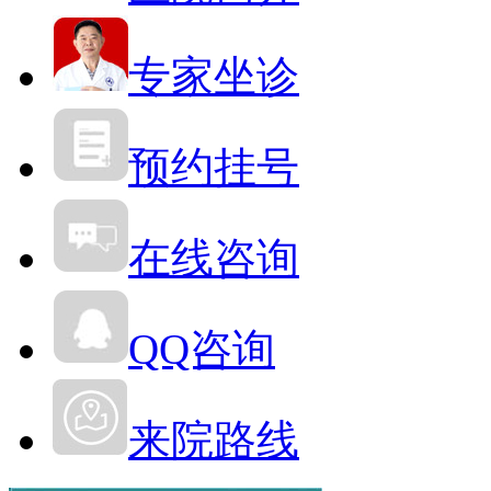
专家坐诊
预约挂号
在线咨询
QQ咨询
来院路线