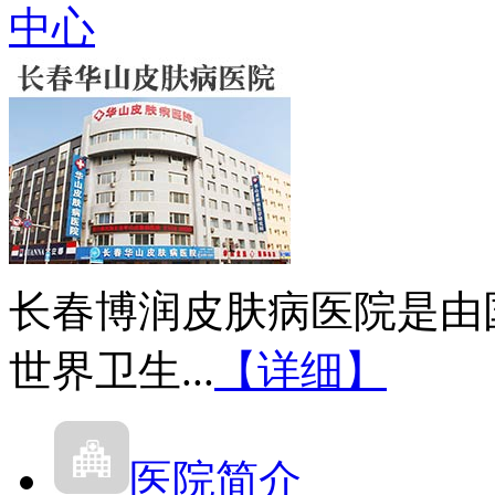
中心
长春博润皮肤病医院是由
世界卫生...
【详细】
医院简介