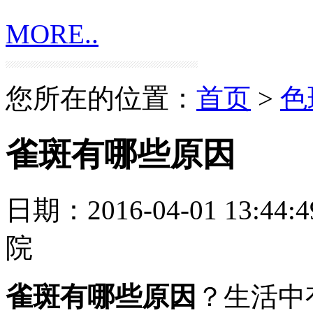
MORE..
您所在的位置：
首页
>
色
雀斑有哪些原因
日期：2016-04-01 13:44:4
院
雀斑有哪些原因
？生活中