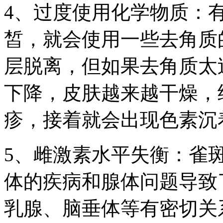
4、过度使用化学物质：
皙，就会使用一些去角质
层脱离，但如果去角质太
下降，皮肤越来越干燥，
疹，接着就会出现色素沉
5、雌激素水平失衡：雀
体的疾病和腺体问题导致
乳腺、脑垂体等有密切关