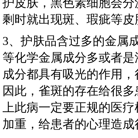
护皮肤，黑色素细胞会分
剩时就出现斑、瑕疵等皮
3、护肤品含过多的金属
等化学金属成分多或者是
成分都具有吸光的作用，
因此，雀斑的存在给很多
上此病一定要正规的医疗
加重，给患者的心理造成