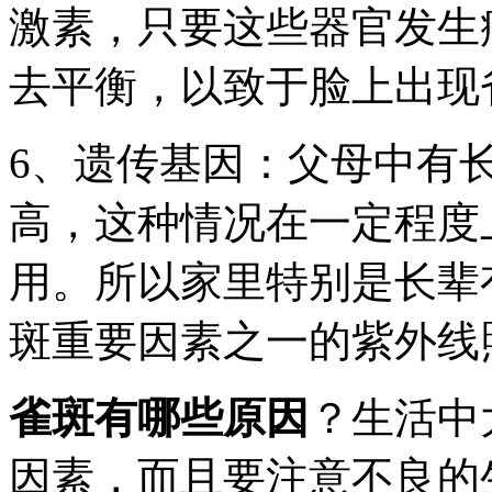
激素，只要这些器官发生
去平衡，以致于脸上出现
6、遗传基因：父母中有
高，这种情况在一定程度
用。所以家里特别是长辈
斑重要因素之一的紫外线
雀斑有哪些原因
？生活中
因素，而且要注意不良的