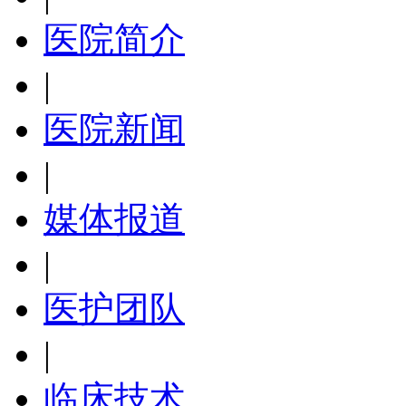
医院简介
|
医院新闻
|
媒体报道
|
医护团队
|
临床技术