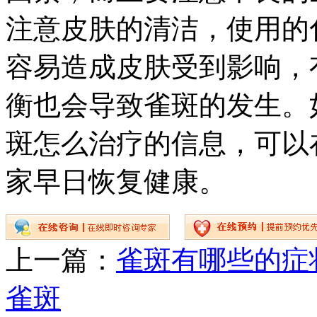
注意皮肤的清洁，使用的
容易造成皮肤受到影响，
衡也会导致雀斑的发生。
斑怎么治疗的信息，可以
家早日恢复健康。
上一篇：
雀斑有哪些的症
雀斑