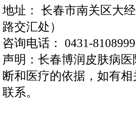
地址： 长春市南关区大经路
路交汇处）
咨询电话： 0431-8108999
声明：长春博润皮肤病医
断和医疗的依据，如有相
联系。