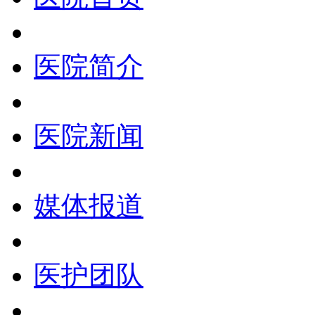
医院简介
医院新闻
媒体报道
医护团队