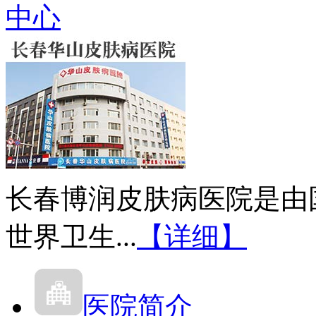
中心
长春博润皮肤病医院是由
世界卫生...
【详细】
医院简介