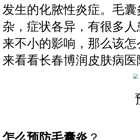
发生的化脓性炎症。毛囊
杂，症状各异，有很多人
来不小的影响，那么该怎
来看看长春博润皮肤病医
怎么预防毛囊炎
？