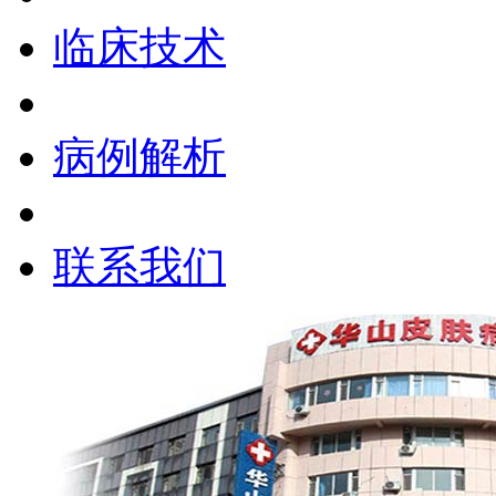
临床技术
病例解析
联系我们