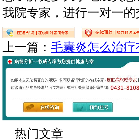
我院专家，进行一对一的
上一篇：
毛囊炎怎么治疗
热门文章