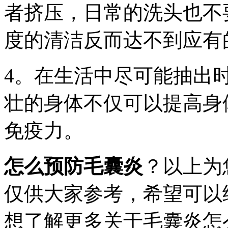
者挤压，日常的洗头也不
度的清洁反而达不到应有
4。在生活中尽可能抽出
壮的身体不仅可以提高身
免疫力。
怎么预防毛囊炎
？以上为
仅供大家参考，希望可以
想了解更多关于毛囊炎怎