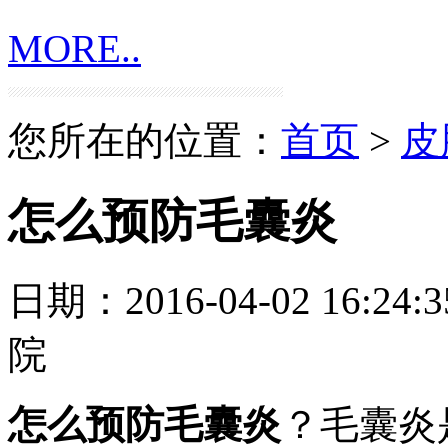
MORE..
您所在的位置：
首页
>
皮
怎么预防毛囊炎
日期：2016-04-02 16:24:3
院
怎么预防毛囊炎
？毛囊炎