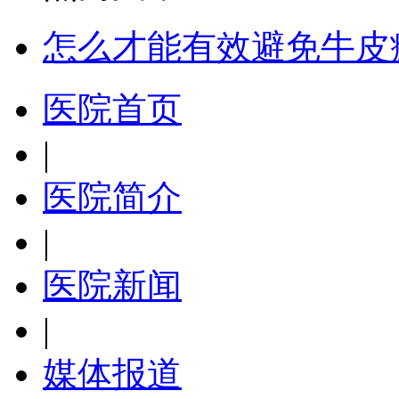
怎么才能有效避免牛皮
医院首页
|
医院简介
|
医院新闻
|
媒体报道