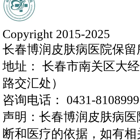
Copyright 2015-2025
长春博润皮肤病医院保留
地址： 长春市南关区大经路
路交汇处）
咨询电话： 0431-8108999
声明：长春博润皮肤病医
断和医疗的依据，如有相