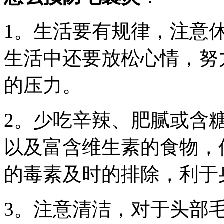
1。生活要有规律，注意
生活中还要放松心情，努
的压力。
2。少吃辛辣、肥腻或含
以及富含维生素的食物，
的毒素及时的排除，利于
3。注意清洁，对于头部