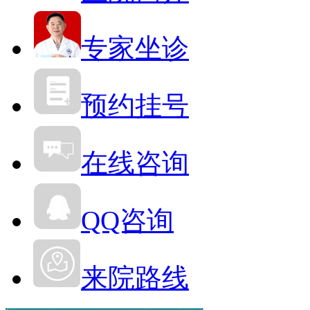
专家坐诊
预约挂号
在线咨询
QQ咨询
来院路线