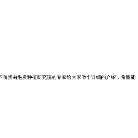
下面就由毛发种植研究院的专家给大家做个详细的介绍，希望能