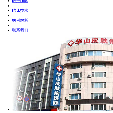
医护团队
临床技术
病例解析
联系我们