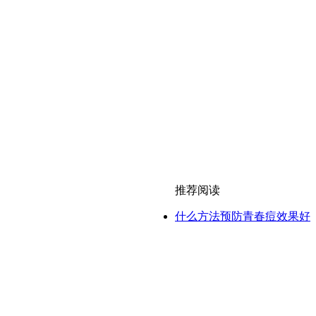
推荐阅读
什么方法预防青春痘效果好