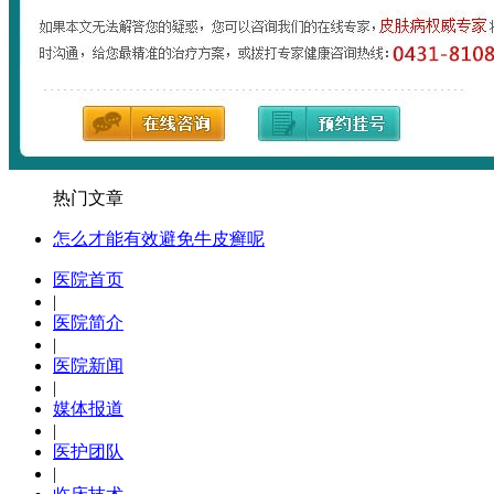
热门文章
怎么才能有效避免牛皮癣呢
医院首页
|
医院简介
|
医院新闻
|
媒体报道
|
医护团队
|