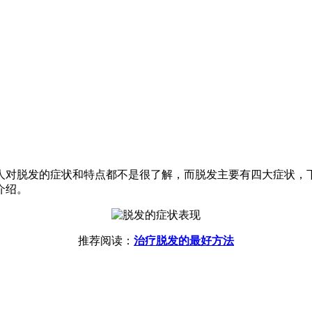
人对脱发的症状和特点都不是很了解，而脱发主要有四大症状，
介绍。
推荐阅读：
治疗脱发的最好方法