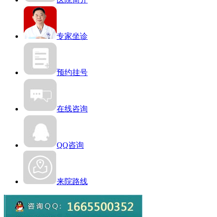
专家坐诊
预约挂号
在线咨询
QQ咨询
来院路线