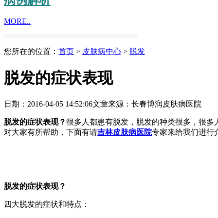
MORE..
您所在的位置：
首页
>
皮肤病中心
>
脱发
脱发的症状表现
日期：2016-04-05 14:52:06
文章来源：
长春博润皮肤病医院
脱发的症状表现？
很多人都患有脱发，脱发的种类很多，很多
对大家有所帮助，下面有请
吉林皮肤病医院
专家来给我们进行
脱发的症状表现？
四大脱发的症状和特点：