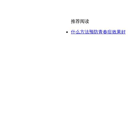
推荐阅读
什么方法预防青春痘效果好