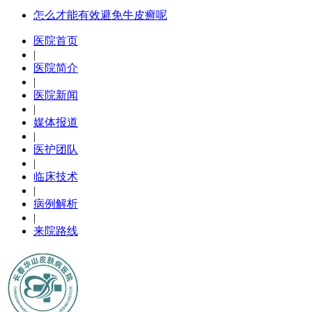
怎么才能有效避免牛皮癣呢
医院首页
|
医院简介
|
医院新闻
|
媒体报道
|
医护团队
|
临床技术
|
病例解析
|
来院路线