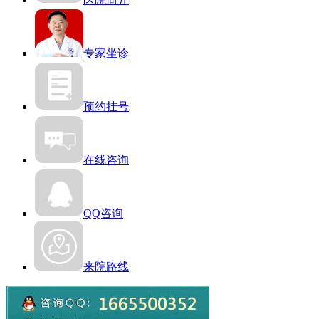
专家坐诊
预约挂号
在线咨询
QQ咨询
来院路线