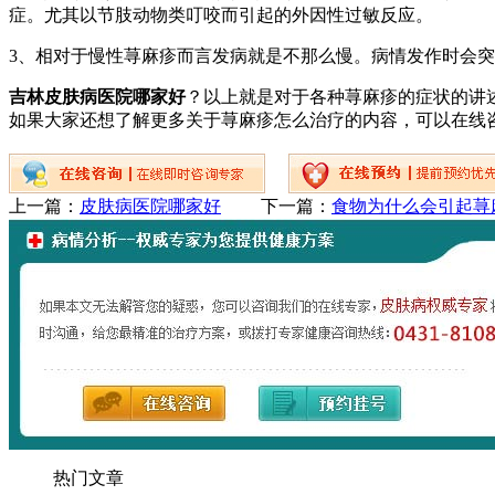
症。尤其以节肢动物类叮咬而引起的外因性过敏反应。
3、相对于慢性荨麻疹而言发病就是不那么慢。病情发作时会突
吉林皮肤病医院哪家好
？以上就是对于各种荨麻疹的症状的讲
如果大家还想了解更多关于荨麻疹怎么治疗的内容，可以在线
上一篇：
皮肤病医院哪家好
下一篇：
食物为什么会引起荨
热门文章