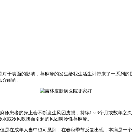
是对于表面的影响，荨麻疹的发生给我生活生计带来了一系列的
么介绍的。
麻疹患者的身上会不断发生风团皮损，持续1～3个月或数年之
冷水或冷风吹拂而引起的风团叫冷性荨麻疹。
。但是在成年人当中也可见到，在春秋季节反复出现，本病是一