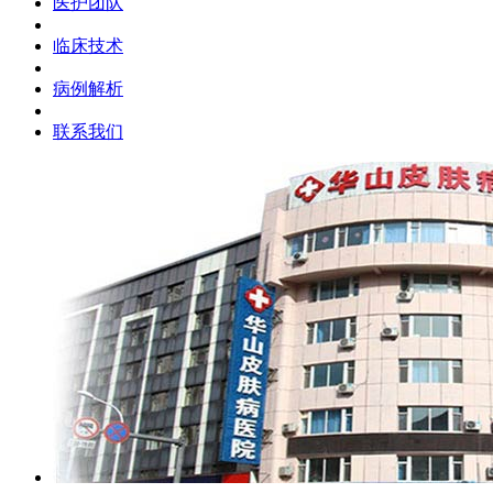
医护团队
临床技术
病例解析
联系我们