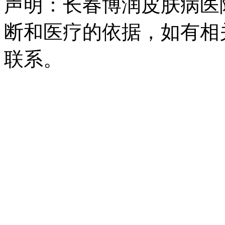
声明：长春博润皮肤病医
断和医疗的依据，如有相
联系。