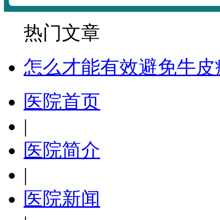
热门文章
怎么才能有效避免牛皮
医院首页
|
医院简介
|
医院新闻