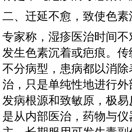
二、迁延不愈，致使色素
专家称，湿疹医治时间不
发生色素沉着或疤痕。传
不分病型，患病都以消除
治，只是单纯性地进行外
发病根源和致敏原，极易
是从内部医治，药物与仪