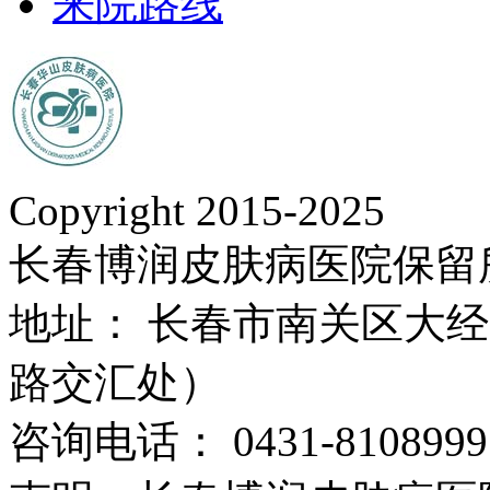
来院路线
Copyright 2015-2025
长春博润皮肤病医院保留
地址： 长春市南关区大经路
路交汇处）
咨询电话： 0431-8108999