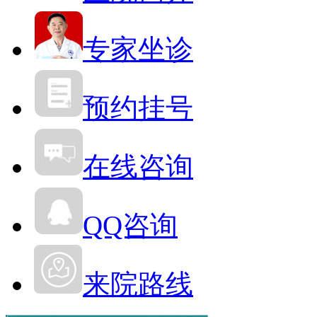
专家坐诊
预约挂号
在线咨询
QQ咨询
来院路线