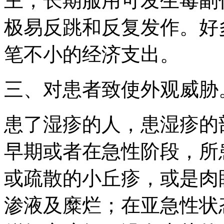
主，长期服用可发生毒副
极易反跳和反复发作。好
笔不小的经济支出。
三、对患者致使外观威胁
患了湿疹的人，患湿疹的
早期或者在急性阶段，所
或疏散的小丘疹，或是肉
渗液及糜烂；在亚急性状