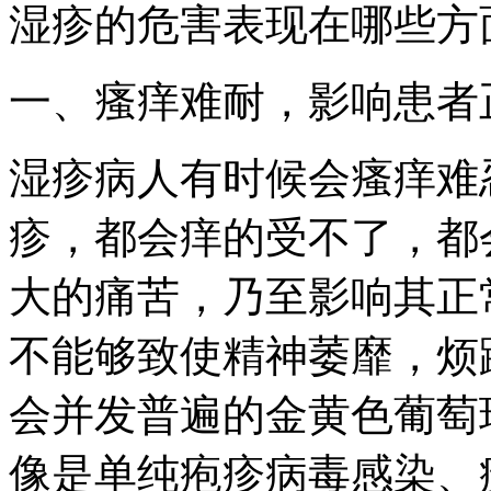
湿疹的危害表现在哪些方
一、瘙痒难耐，影响患者
湿疹病人有时候会瘙痒难
疹，都会痒的受不了，都
大的痛苦，乃至影响其正
不能够致使精神萎靡，烦
会并发普遍的金黄色葡萄
像是单纯疱疹病毒感染、