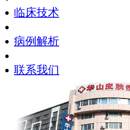
临床技术
病例解析
联系我们