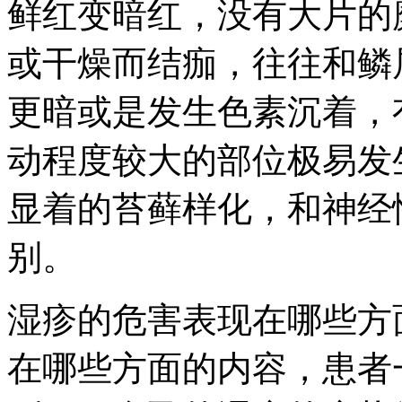
鲜红变暗红，没有大片的
或干燥而结痂，往往和鳞
更暗或是发生色素沉着，
动程度较大的部位极易发
显着的苔藓样化，和神经
别。
湿疹的危害表现在哪些方
在哪些方面的内容，患者