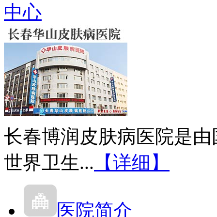
中心
长春博润皮肤病医院是由
世界卫生...
【详细】
医院简介