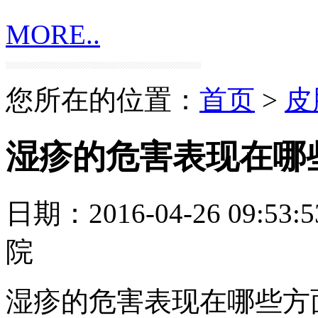
MORE..
您所在的位置：
首页
>
皮
湿疹的危害表现在哪
日期：2016-04-26 09:53:5
院
湿疹的危害表现在哪些方