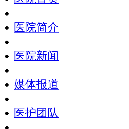
医院简介
医院新闻
媒体报道
医护团队