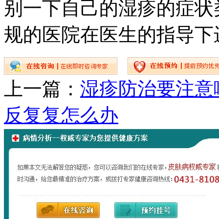
别一下自己的湿疹的症状
规的医院在医生的指导下
上一篇：
湿疹防治要注意
反复复怎么办