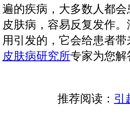
遍的疾病，大多数人都会
皮肤病，容易反复发作。
用引发的，它会给患者带
皮肤病研究所
专家为您解
推荐阅读：
引