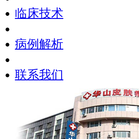
临床技术
病例解析
联系我们