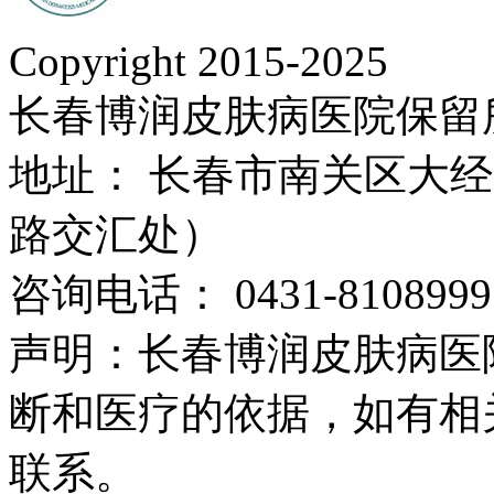
Copyright 2015-2025
长春博润皮肤病医院保留
地址： 长春市南关区大经路
路交汇处）
咨询电话： 0431-8108999
声明：长春博润皮肤病医
断和医疗的依据，如有相
联系。