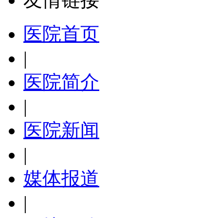
医院首页
|
医院简介
|
医院新闻
|
媒体报道
|