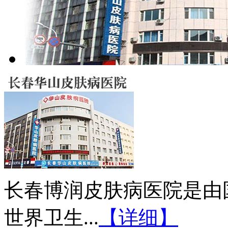
长春博润皮肤病医院是由
世界卫生...
【详细】