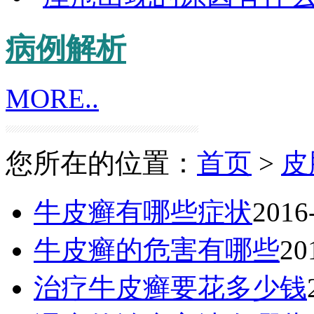
病例解析
MORE..
您所在的位置：
首页
>
皮
牛皮癣有哪些症状
2016
牛皮癣的危害有哪些
20
治疗牛皮癣要花多少钱