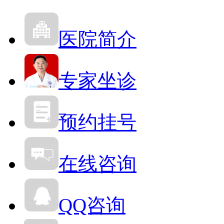
医院简介
专家坐诊
预约挂号
在线咨询
QQ咨询