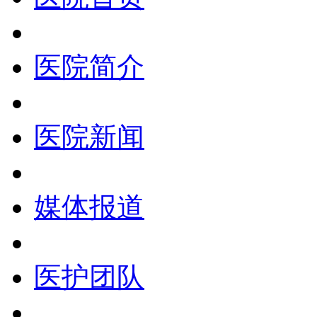
医院简介
医院新闻
媒体报道
医护团队