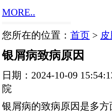
MORE..
您所在的位置：
首页
>
皮
银屑病致病原因
日期：2024-10-09 15:54:1
院
银屑病的致病原因是多方