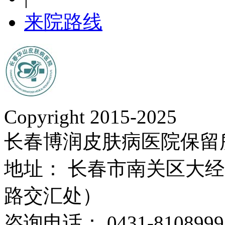
来院路线
Copyright 2015-2025
长春博润皮肤病医院保留
地址： 长春市南关区大经路
路交汇处）
咨询电话： 0431-8108999