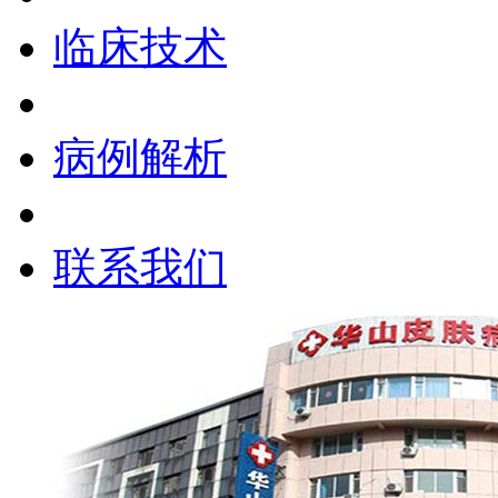
临床技术
病例解析
联系我们