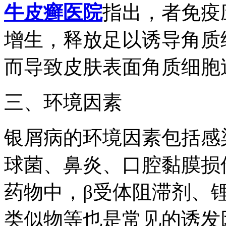
牛皮癣医院
指出，者免疫
增生，释放足以诱导角质
而导致皮肤表面角质细胞
三、环境因素
银屑病的环境因素包括感
球菌、鼻炎、口腔黏膜损
药物中，β受体阻滞剂、
类似物等也是常见的诱发