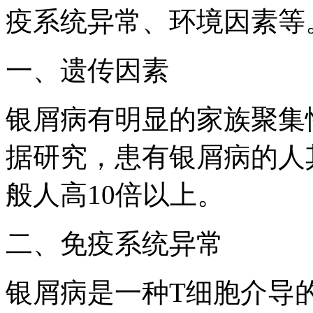
疫系统异常、环境因素等
一、遗传因素
银屑病有明显的家族聚集
据研究，患有银屑病的人
般人高10倍以上。
二、免疫系统异常
银屑病是一种T细胞介导