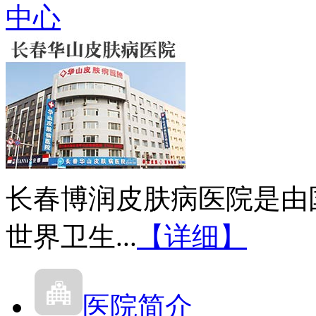
中心
长春博润皮肤病医院是由
世界卫生...
【详细】
医院简介