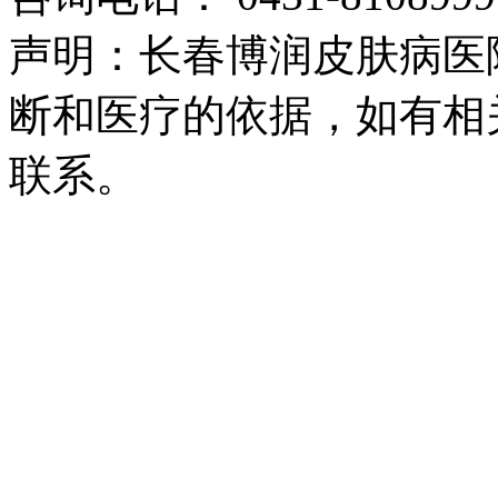
声明：长春博润皮肤病医
断和医疗的依据，如有相
联系。