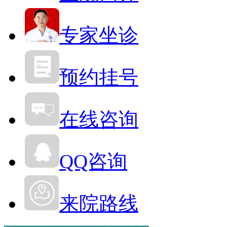
专家坐诊
预约挂号
在线咨询
QQ咨询
来院路线