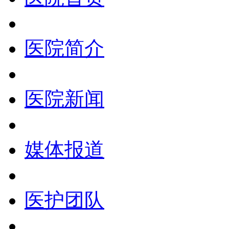
医院简介
医院新闻
媒体报道
医护团队