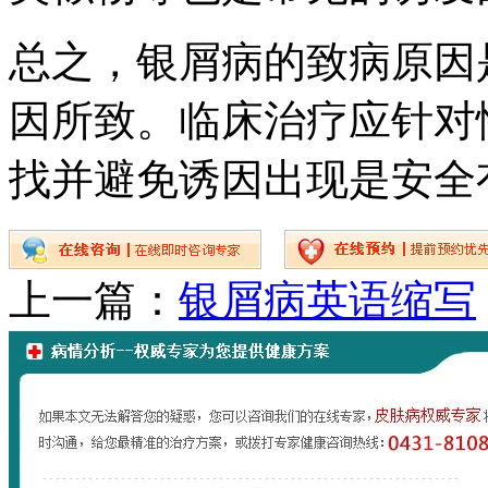
总之，银屑病的致病原因
因所致。临床治疗应针对
找并避免诱因出现是安全
上一篇：
银屑病英语缩写