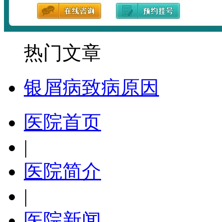
热门文章
银屑病致病原因
医院首页
|
医院简介
|
医院新闻