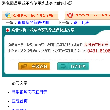
避免因误用或不当使用造成身体健康问题。
上一篇：
银屑病的新陈代谢
下一篇：
返回列表
热门文章
寻常银屑病不宜用于
医院首页
|