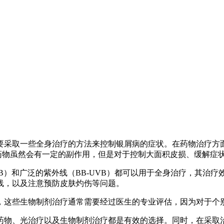
要采取一些全身治疗的方法来控制银屑病的症状。在药物治疗方
药物虽然会有一定的副作用，但是对于控制大面积皮损、缓解症
VB）和广泛的紫外线（BB-UVB）都可以用于全身治疗，其治
线，以及注意预防皮肤灼伤等问题。
，这些生物制剂治疗通常需要经过医生的专业评估，因为对于个
药物、光治疗以及生物制剂治疗都是有效的选择。同时，在采取