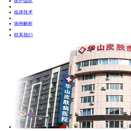
医护团队
临床技术
病例解析
联系我们