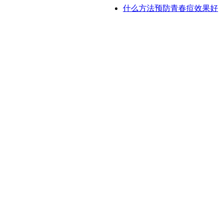
什么方法预防青春痘效果好