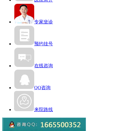
专家坐诊
预约挂号
在线咨询
QQ咨询
来院路线