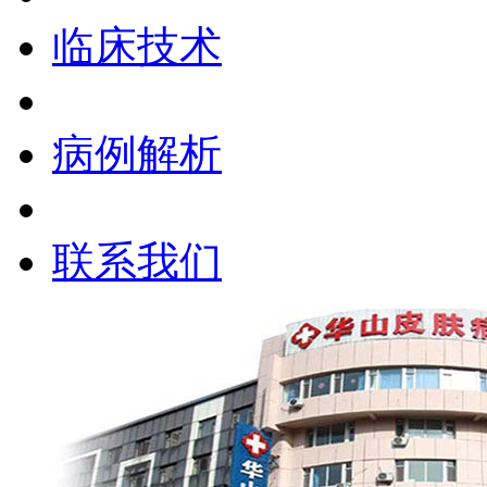
临床技术
病例解析
联系我们