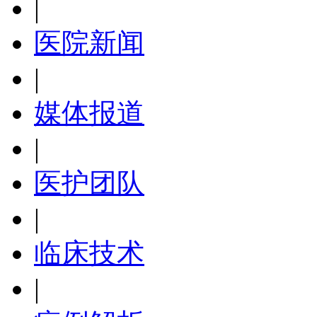
|
医院新闻
|
媒体报道
|
医护团队
|
临床技术
|