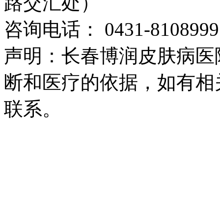
路交汇处）
咨询电话： 0431-8108999
声明：长春博润皮肤病医
断和医疗的依据，如有相
联系。