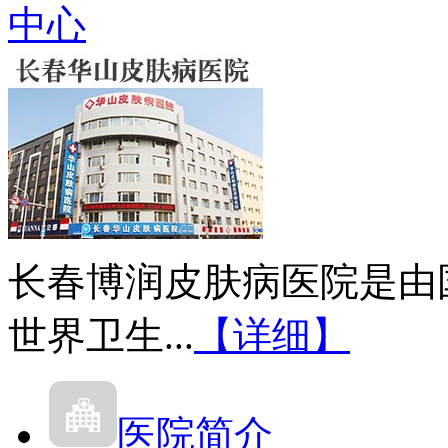
中心
长春博润皮肤病医院是由
世界卫生...
【详细】
医院简介