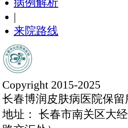
病例解析
|
来院路线
Copyright 2015-2025
长春博润皮肤病医院保留
地址： 长春市南关区大经路