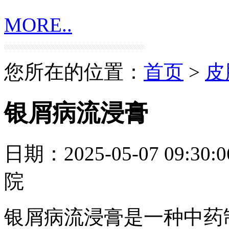
MORE..
您所在的位置：
首页
>
皮
银屑病流浸膏
日期：2025-05-07 09:30:0
院
银屑病流浸膏是一种中药