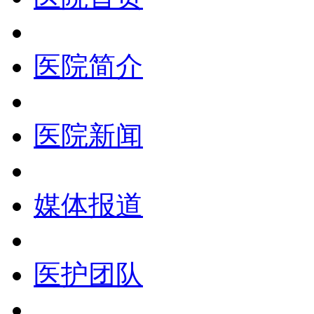
医院简介
医院新闻
媒体报道
医护团队