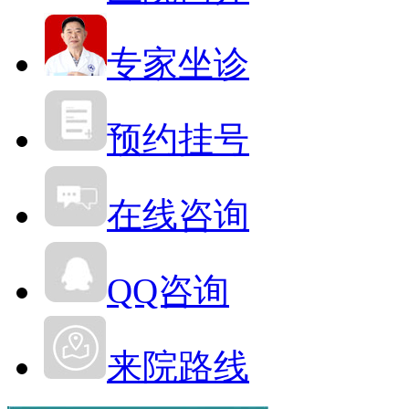
专家坐诊
预约挂号
在线咨询
QQ咨询
来院路线