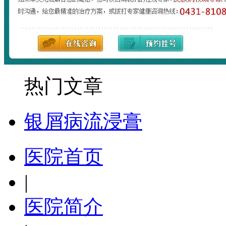
热门文章
银屑病流浸膏
医院首页
|
医院简介