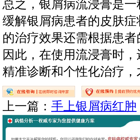
总之，银屑病流浸膏是一
缓解银屑病患者的皮肤症
的治疗效果还需根据患者
因此，在使用流浸膏时，
精准诊断和个性化治疗，
上一篇：
手上银屑病红肿