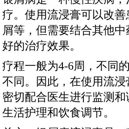
疗。使用流浸膏可以改善
屑等，但需要结合其他中
好的治疗效果。
疗程一般为4-6周，不同
不同。因此，在使用流浸
密切配合医生进行监测和
生活护理和饮食调节。