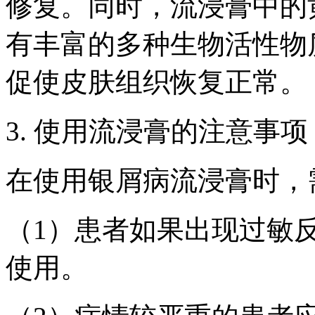
修复。同时，流浸膏中的
有丰富的多种生物活性物
促使皮肤组织恢复正常。
3. 使用流浸膏的注意事项
在使用银屑病流浸膏时，
（1）患者如果出现过敏
使用。