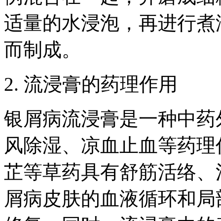
适量的水浸泡，再进行煮
而制成。
2. 流浸膏的药理作用
银屑病流浸膏是一种中药
风除湿、凉血止血等药理
芷等草药具有舒筋活络、
屑病皮肤的血液循环和局