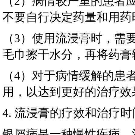
（2）病情较严重的患者
不要自行决定药量和用药
（3）使用流浸膏时，需
毛巾擦干水分，再将药膏
（4）对于病情缓解的患
用，以达到更好的治疗效
4. 流浸膏的疗效和治疗时
银屑病是一种慢性疾病，