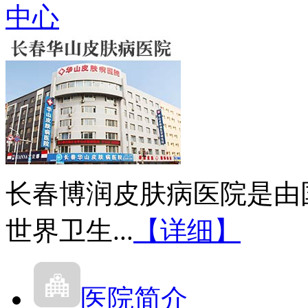
中心
长春博润皮肤病医院是由
世界卫生...
【详细】
医院简介