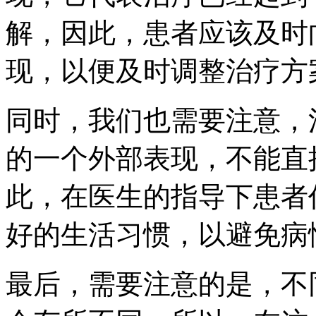
解，因此，患者应该及时
现，以便及时调整治疗方
同时，我们也需要注意，
的一个外部表现，不能直
此，在医生的指导下患者
好的生活习惯，以避免病
最后，需要注意的是，不