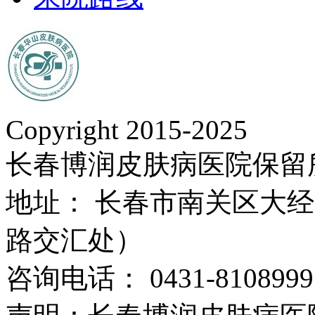
Copyright 2015-2025
长春博润皮肤病医院保留
地址： 长春市南关区大经路
路交汇处）
咨询电话： 0431-8108999