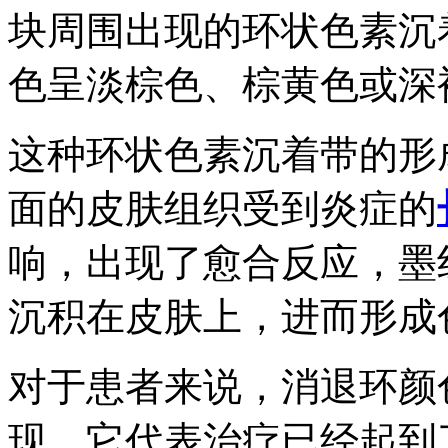
块周围出现的环状色素沉
色呈淡棕色、棕黄色或深
这种环状色素沉着带的形
面的皮肤组织受到炎症的
响，出现了愈合反应，墨
沉积在皮肤上，进而形成
对于患者来说，消退环颜
现，它代表治疗已经起到