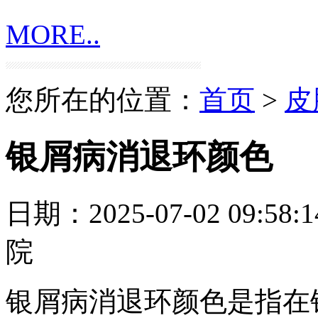
MORE..
您所在的位置：
首页
>
皮
银屑病消退环颜色
日期：2025-07-02 09:58:1
院
银屑病消退环颜色是指在