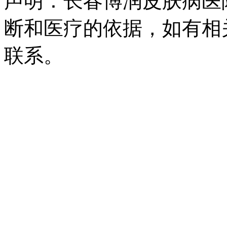
声明：长春博润皮肤病医
断和医疗的依据，如有相
联系。