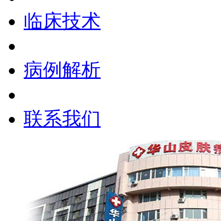
临床技术
病例解析
联系我们