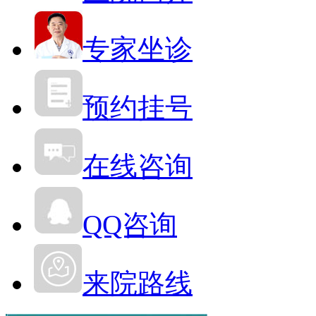
专家坐诊
预约挂号
在线咨询
QQ咨询
来院路线