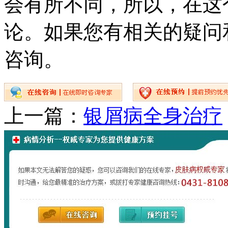
会有所不同，所以，在这
论。如果您有相关的疑问
咨询。
上一篇：
银屑病全身治疗