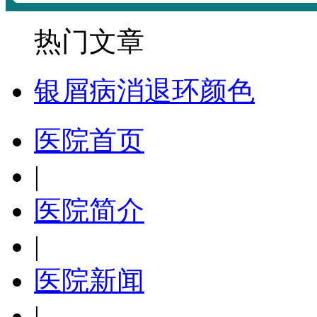
热门文章
银屑病消退环颜色
医院首页
|
医院简介
|
医院新闻
|