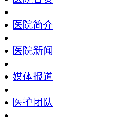
医院简介
医院新闻
媒体报道
医护团队