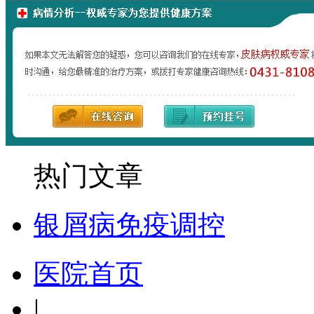
热门文章
银屑病免疫调控
医院首页
|