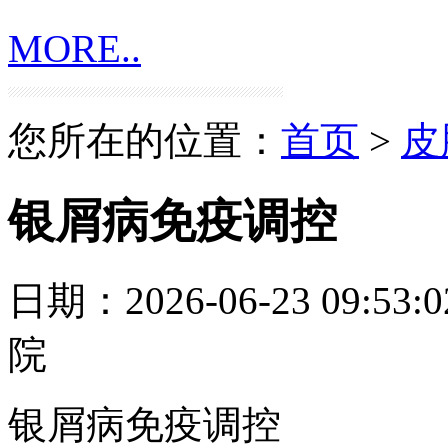
MORE..
您所在的位置：
首页
>
皮
银屑病免疫调控
日期：2026-06-23 09:53:0
院
银屑病免疫调控