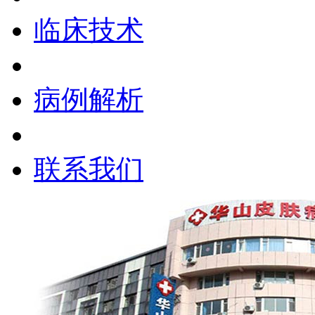
临床技术
病例解析
联系我们