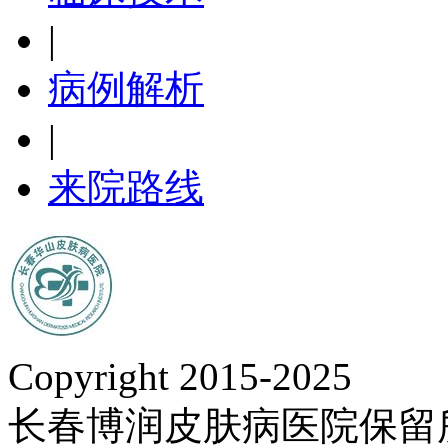
|
病例解析
|
来院路线
Copyright 2015-2025
长春博润皮肤病医院保留