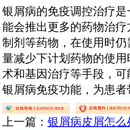
银屑病的免疫调控治疗是
能会推出更多的药物治疗
制剂等药物，在使用时仍
量减少下计划药物的使用
术和基因治疗等手段，可
银屑病免疫功能，为患者
上一篇：
银屑病皮屑怎么