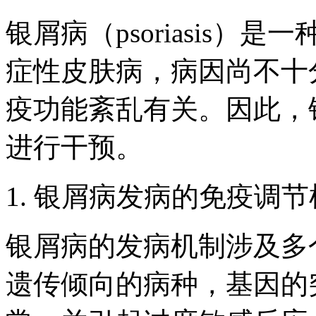
银屑病（psoriasis
症性皮肤病，病因尚不十
疫功能紊乱有关。因此，
进行干预。
1. 银屑病发病的免疫调
银屑病的发病机制涉及多
遗传倾向的病种，基因的