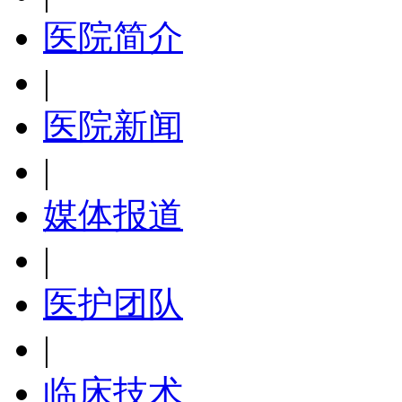
医院简介
|
医院新闻
|
媒体报道
|
医护团队
|
临床技术