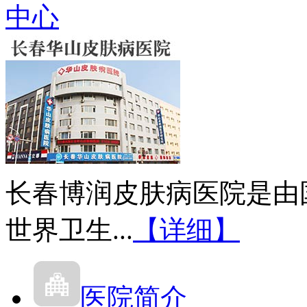
中心
长春博润皮肤病医院是由
世界卫生...
【详细】
医院简介