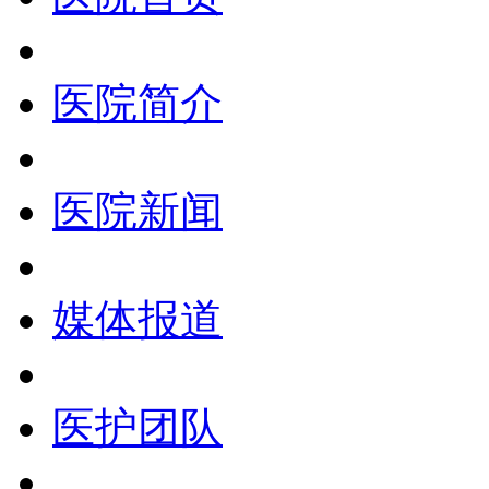
医院简介
医院新闻
媒体报道
医护团队