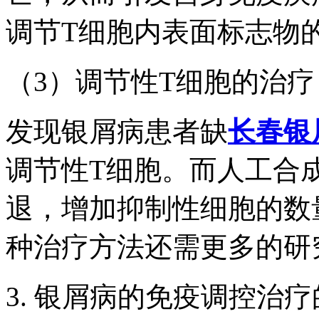
调节T细胞内表面标志物
（3）调节性T细胞的治疗
发现银屑病患者缺
长春银
调节性T细胞。而人工合
退，增加抑制性细胞的数
种治疗方法还需更多的研
3. 银屑病的免疫调控治