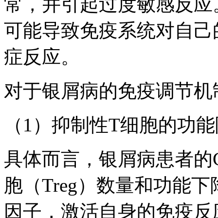
常，并引起过度敏感反应
可能导致免疫系统对自己
症反应。
对于银屑病的免疫调节机
（1）抑制性T细胞的功能
具体而言，银屑病患者的CD4
胞（Treg）数量和功能
因子，激活自身的免疫反