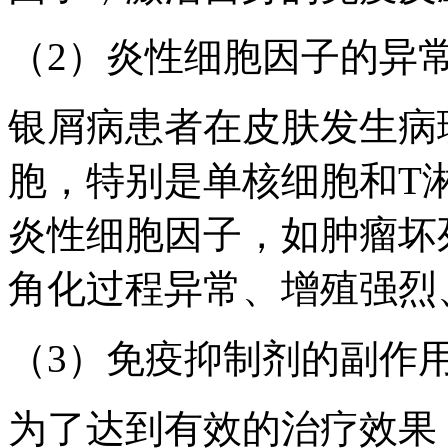
（2）炎性细胞因子的异
银屑病患者在皮肤发生病
胞，特别是单核细胞和T
炎性细胞因子，如肿瘤坏
角化过程异常、增殖强烈
（3）免疫抑制剂的副作
为了达到有效的治疗效果