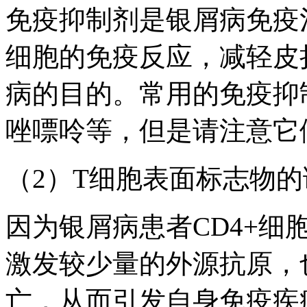
免疫抑制剂是银屑病免疫
细胞的免疫反应，减轻皮
病的目的。常用的免疫抑
唑嘌呤等，但是请注意它
（2）T细胞表面标志物的
因为银屑病患者CD4+
激发较少量的外源抗原，
亡，从而引发自身免疫疾