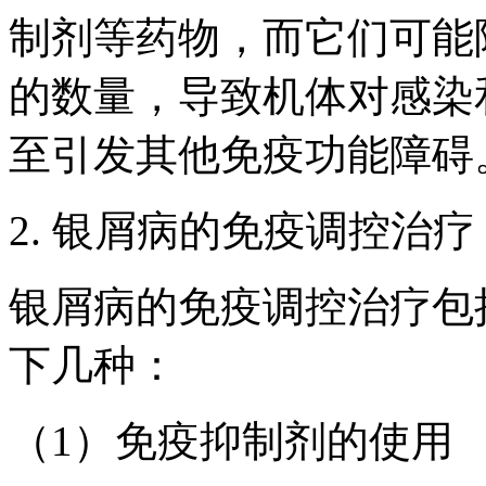
制剂等药物，而它们可能
的数量，导致机体对感染
至引发其他免疫功能障碍
2. 银屑病的免疫调控治疗
银屑病的免疫调控治疗包
下几种：
（1）免疫抑制剂的使用