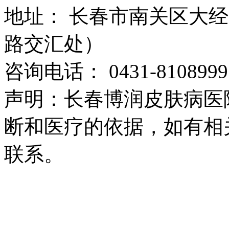
地址： 长春市南关区大经路
路交汇处）
咨询电话： 0431-8108999
声明：长春博润皮肤病医
断和医疗的依据，如有相
联系。