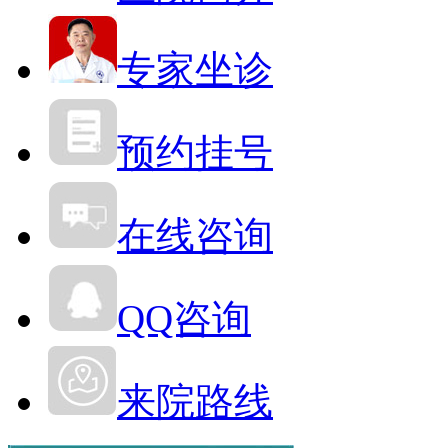
专家坐诊
预约挂号
在线咨询
QQ咨询
来院路线