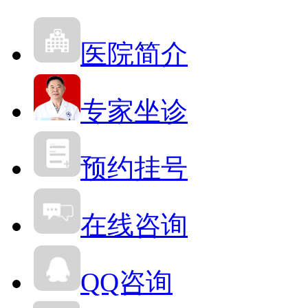
医院简介
专家坐诊
预约挂号
在线咨询
QQ咨询