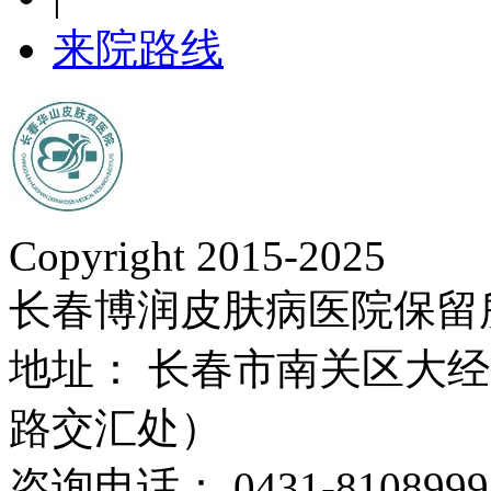
来院路线
Copyright 2015-2025
长春博润皮肤病医院保留
地址： 长春市南关区大经路
路交汇处）
咨询电话： 0431-8108999