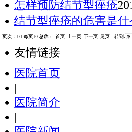
怎样预防结节型痤疮
20
结节型痤疮的危害是什
页次：1/1 每页10 总数5 首页 上一页 下一页 尾页 转到:
友情链接
医院首页
|
医院简介
|
医院新闻