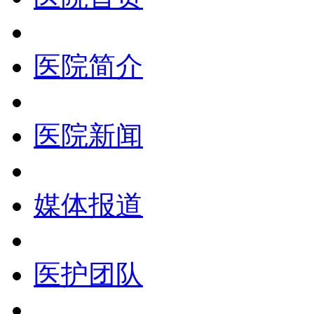
医院简介
医院新闻
媒体报道
医护团队