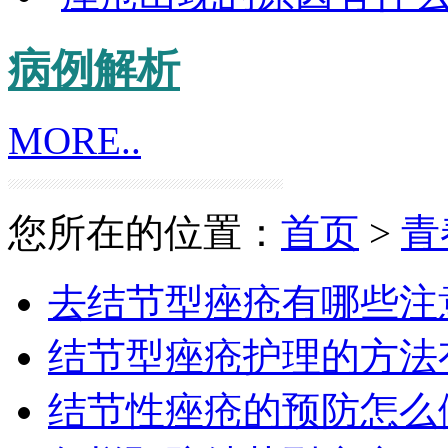
病例解析
MORE..
您所在的位置：
首页
>
青
去结节型痤疮有哪些注
结节型痤疮护理的方法
结节性痤疮的预防怎么