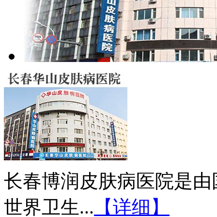
长春博润皮肤病医院是由
世界卫生...
【详细】