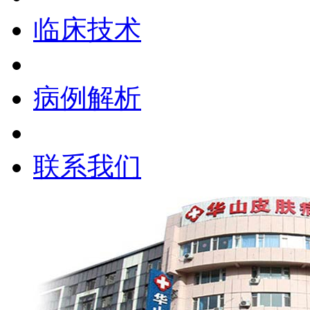
临床技术
病例解析
联系我们