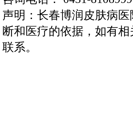
声明：长春博润皮肤病医
断和医疗的依据，如有相
联系。