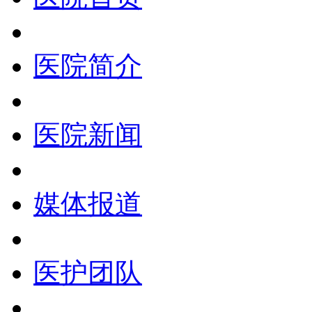
医院简介
医院新闻
媒体报道
医护团队