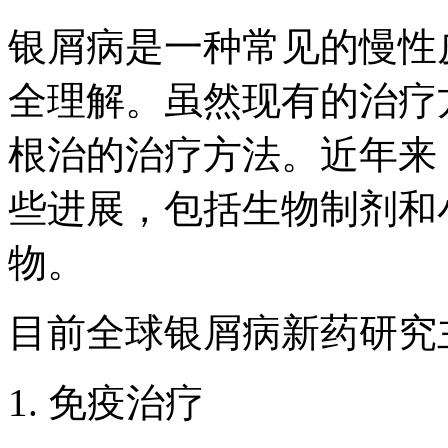
银屑病是一种常见的慢性
全理解。虽然现有的治疗
根治的治疗方法。近年来
些进展，包括生物制剂和
物。
目前全球银屑病新药研究
1. 免疫治疗