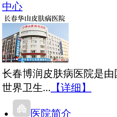
中心
长春博润皮肤病医院是由
世界卫生...
【详细】
医院简介