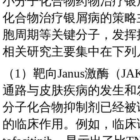
小分子化合物药物治疗银
化合物治疗银屑病的策略
胞周期等关键分子，发挥
相关研究主要集中在下列
（1）靶向Janus激酶（JA
通路与皮肤疾病的发生和
分子化合物抑制剂已经被
的临床作用。例如，临床试验中