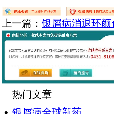
上一篇：
银屑病消退环颜
热门文章
银屑病全球新药