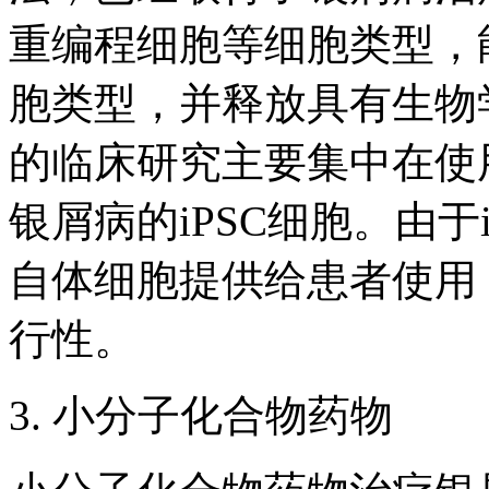
重编程细胞等细胞类型，
胞类型，并释放具有生物
的临床研究主要集中在使
银屑病的iPSC细胞。由于
自体细胞提供给患者使用
行性。
3. 小分子化合物药物