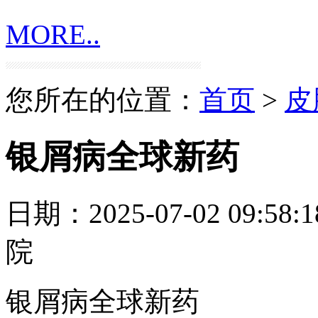
MORE..
您所在的位置：
首页
>
皮
银屑病全球新药
日期：2025-07-02 09:58:1
院
银屑病全球新药