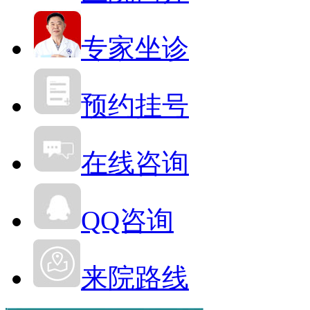
专家坐诊
预约挂号
在线咨询
QQ咨询
来院路线