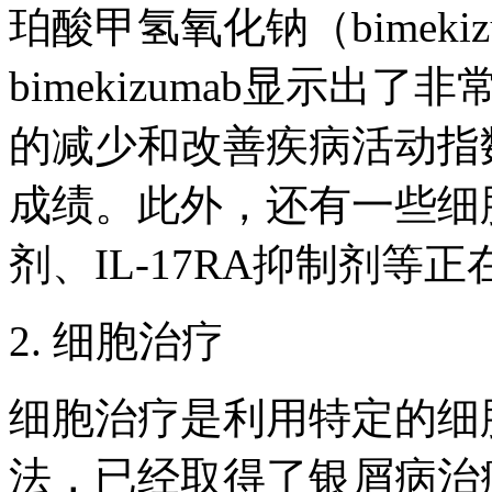
珀酸甲氢氧化钠（bimeki
bimekizumab显示
的减少和改善疾病活动指
成绩。此外，还有一些细胞
剂、IL-17RA抑制剂等
2. 细胞治疗
细胞治疗是利用特定的细
法，已经取得了银屑病治