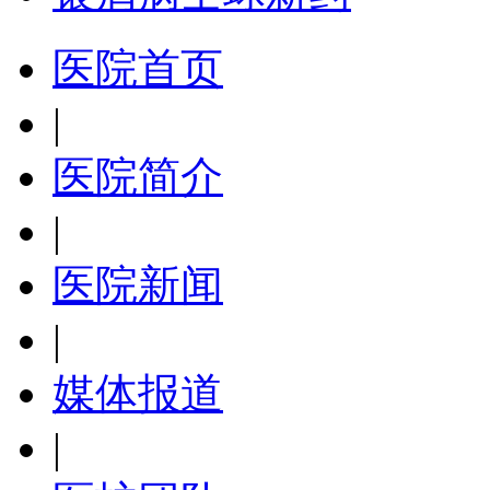
医院首页
|
医院简介
|
医院新闻
|
媒体报道
|