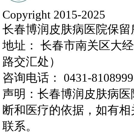
Copyright 2015-2025
长春博润皮肤病医院保留
地址： 长春市南关区大经路
路交汇处）
咨询电话： 0431-8108999
声明：长春博润皮肤病医
断和医疗的依据，如有相
联系。