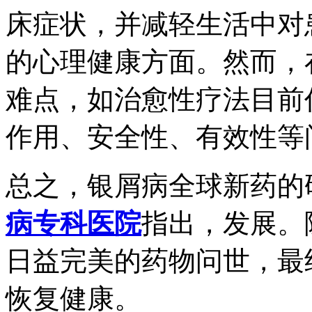
床症状，并减轻生活中对
的心理健康方面。然而，
难点，如治愈性疗法目前
作用、安全性、有效性等
总之，银屑病全球新药的
病专科医院
指出，发展。
日益完美的药物问世，最
恢复健康。