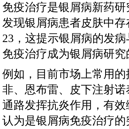
免疫治疗是银屑病新药研
发现银屑病患者皮肤中存在
23，这提示银屑病的发
免疫治疗成为银屑病研究
例如，目前市场上常用的抗
非、恩布雷、皮下注射诺泰
通路发挥抗炎作用，有效
认为是银屑病免疫治疗的突