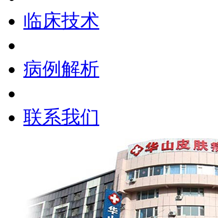
临床技术
病例解析
联系我们