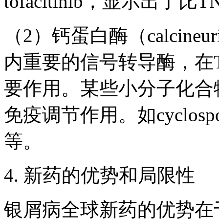
tofacitinib，显示出
（2）钙蛋白酶（calcin
内重要的信号转导酶，在
要作用。某些小分子化合
免疫调节作用。如cyclospori
等。
4. 新药的优势和局限性
银屑病全球新药的优势在