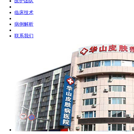
医护团队
临床技术
病例解析
联系我们