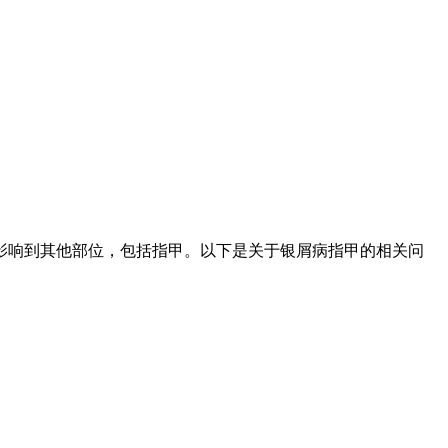
影响到其他部位，包括指甲。以下是关于银屑病指甲的相关问