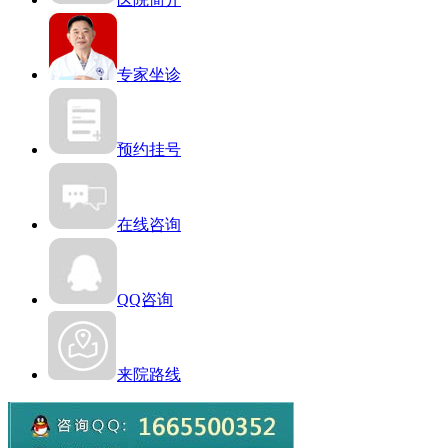
专家坐诊
预约挂号
在线咨询
QQ咨询
来院路线