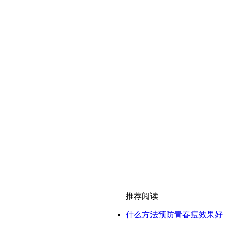
推荐阅读
什么方法预防青春痘效果好