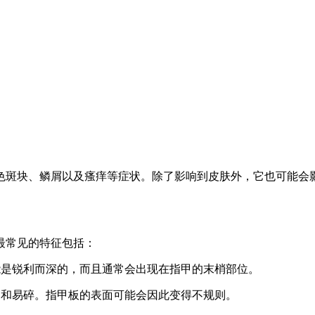
色斑块、鳞屑以及瘙痒等症状。除了影响到皮肤外，它也可能会
最常见的特征包括：
能是锐利而深的，而且通常会出现在指甲的末梢部位。
弱和易碎。指甲板的表面可能会因此变得不规则。