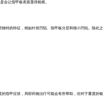
但是会让指甲板表面显得粗糙。
些独特的特征，例如针状凹陷、指甲板分层和细小凹陷。除此之
度的指甲症状，局部药物治疗可能会有所帮助，但对于重度的银