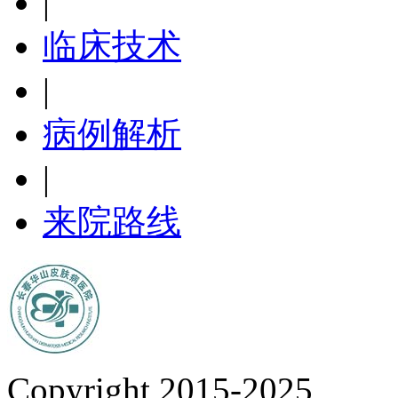
|
临床技术
|
病例解析
|
来院路线
Copyright 2015-2025