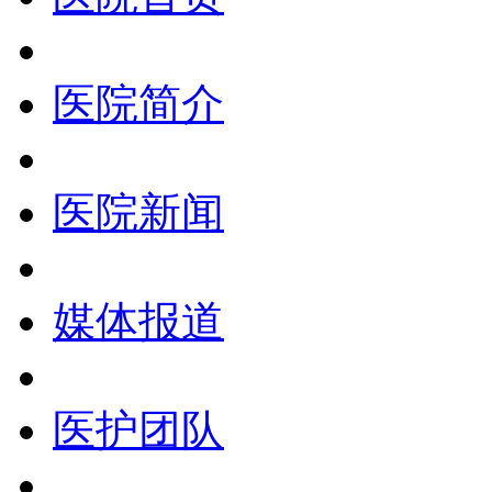
医院简介
医院新闻
媒体报道
医护团队