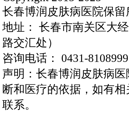
长春博润皮肤病医院保留
地址： 长春市南关区大经路
路交汇处）
咨询电话： 0431-8108999
声明：长春博润皮肤病医
断和医疗的依据，如有相
联系。