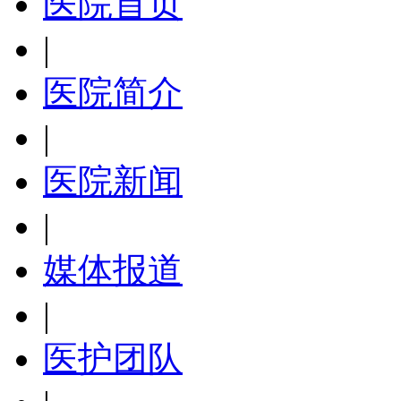
医院首页
|
医院简介
|
医院新闻
|
媒体报道
|
医护团队