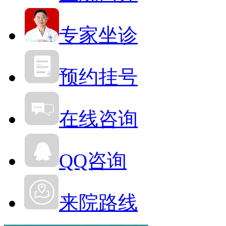
专家坐诊
预约挂号
在线咨询
QQ咨询
来院路线