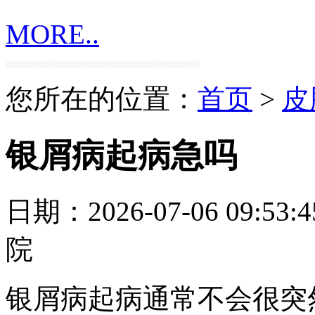
MORE..
您所在的位置：
首页
>
皮
银屑病起病急吗
日期：2026-07-06 09:53:4
院
银屑病起病通常不会很突