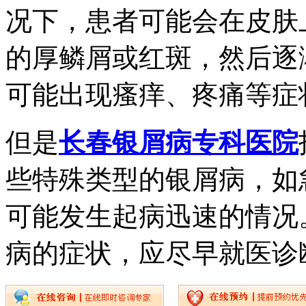
况下，患者可能会在皮肤
的厚鳞屑或红斑，然后逐
可能出现瘙痒、疼痛等症
但是
长春银屑病专科医院
些特殊类型的银屑病，如
可能发生起病迅速的情况
病的症状，应尽早就医诊