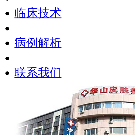
临床技术
病例解析
联系我们