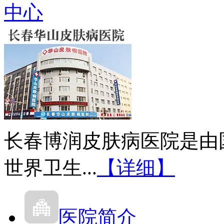
中心
长春博润皮肤病医院是由
世界卫生...
【详细】
医院简介